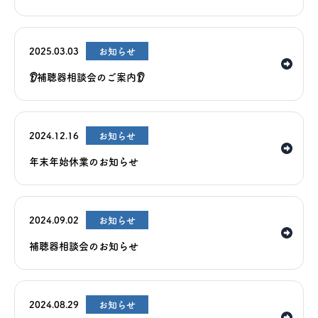
2025.03.03
お知らせ
👂補聴器相談会のご案内👂
2024.12.16
お知らせ
年末年始休業のお知らせ
2024.09.02
お知らせ
補聴器相談会のお知らせ
2024.08.29
お知らせ