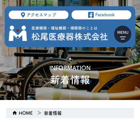
アクセスマップ
Facebook
INFORMATION
新着情報
HOME
新着情報