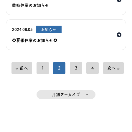
臨時休業のお知らせ
2024.08.05
お知らせ
🌻夏季休業のお知らせ🌻
« 前へ
1
2
3
4
次へ »
月別アーカイブ