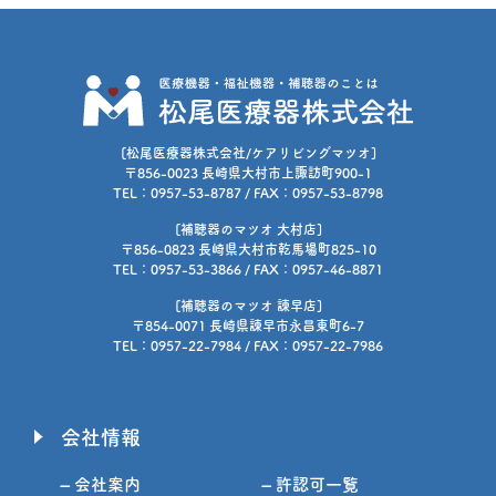
[松尾医療器株式会社/ケアリビングマツオ]
〒856-0023 長崎県大村市上諏訪町900-1
TEL：0957-53-8787 / FAX：0957-53-8798
[補聴器のマツオ 大村店]
〒856-0823 長崎県大村市乾馬場町825-10
TEL：0957-53-3866 / FAX：0957-46-8871
[補聴器のマツオ 諫早店]
〒854-0071 長崎県諫早市永昌東町6-7
TEL：0957-22-7984 / FAX：0957-22-7986
会社情報
– 会社案内
– 許認可一覧