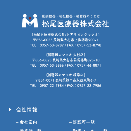
[松尾医療器株式会社/ケアリビングマツオ]
〒856-0023 長崎県大村市上諏訪町900-1
TEL：0957-53-8787 / FAX：0957-53-8798
[補聴器のマツオ 大村店]
〒856-0823 長崎県大村市乾馬場町825-10
TEL：0957-53-3866 / FAX：0957-46-8871
[補聴器のマツオ 諫早店]
〒854-0071 長崎県諫早市永昌東町6-7
TEL：0957-22-7984 / FAX：0957-22-7986
会社情報
– 会社案内
– 許認可一覧