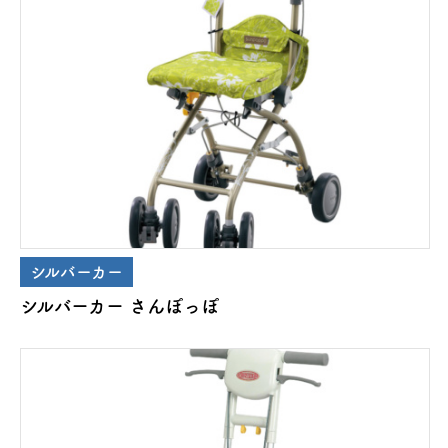
シルバーカー
シルバーカー さんぽっぽ