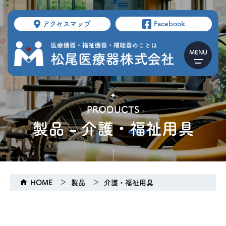
アクセスマップ
Facebook
PRODUCTS
製品 - 介護・福祉用具
HOME
製品
介護・福祉用具