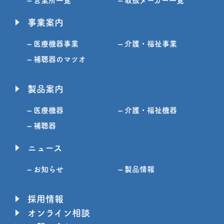
– 営業所一覧
– 取扱メーカー一覧
事業案内
– 医療機器事業
– 介護・福祉事業
– 補聴器のマツオ
製品案内
– 医療機器
– 介護・福祉機器
– 補聴器
ニュース
– お知らせ
– 製品情報
採用情報
オンライン相談