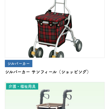
シルバーカー
シルバーカー サンフィール（ショッピング）
介護・福祉用具