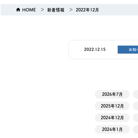
HOME
新着情報
2022年12月
2022.12.15
お知
2026年7月
2025年12月
2024年12月
2024年1月