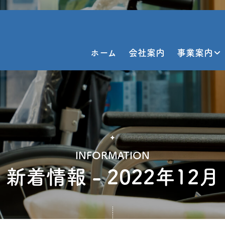
ホーム
会社案内
事業案内
INFORMATION
新着情報 - 2022年12月