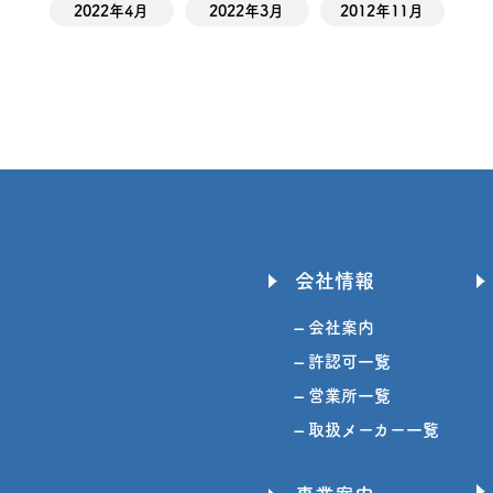
2022年4月
2022年3月
2012年11月
会社情報
– 会社案内
– 許認可一覧
– 営業所一覧
– 取扱メーカー一覧