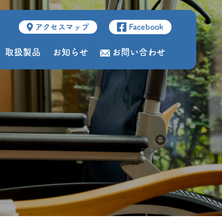
アクセスマップ
Facebook
取扱製品
お知らせ
お問い合わせ