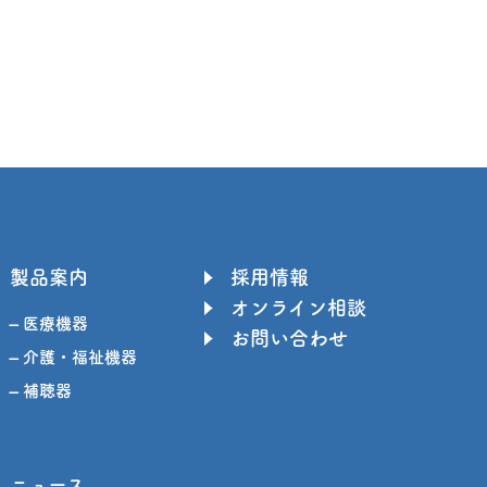
製品案内
採用情報
オンライン相談
– 医療機器
お問い合わせ
– 介護・福祉機器
– 補聴器
ニュース