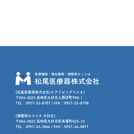
[松尾医療器株式会社/ケアリビングマツオ]
〒856-0023 長崎県大村市上諏訪町900-1
TEL：0957-53-8787 / FAX：0957-53-8798
[補聴器のマツオ 大村店]
〒856-0823 長崎県大村市乾馬場町825-10
TEL：0957-53-3866 / FAX：0957-46-8871