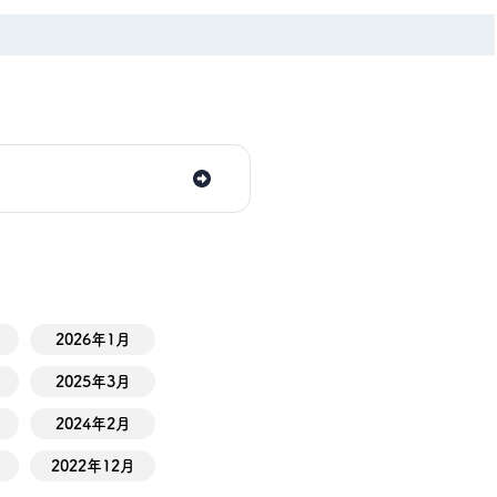
2026年1月
2025年3月
2024年2月
2022年12月