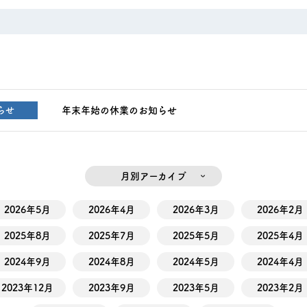
年末年始の休業のお知らせ
らせ
月別アーカイブ
2026年5月
2026年4月
2026年3月
2026年2月
2025年8月
2025年7月
2025年5月
2025年4月
2024年9月
2024年8月
2024年5月
2024年4月
2023年12月
2023年9月
2023年5月
2023年2月