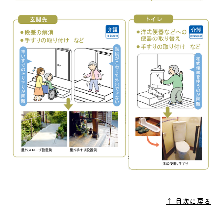
↑ 目次に戻る