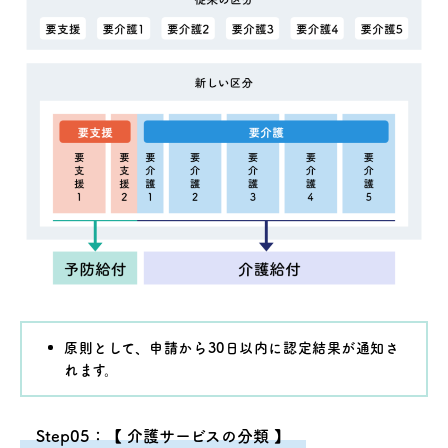
原則として、申請から30日以内に認定結果が通知さ
れます。
Step05：【 介護サービスの分類 】