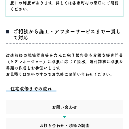
度）の制度があります。詳しくは各市町村の窓口にご確認
ください。
ご相談から施工・アフターサービスまで一貫し
て対応
改造前後の現場写真等を含んだ完了報告書を介護支援専門員
（ケアマネージャー）に必要に応じて提出。還付請求に必要な
書類の作成をお手伝いします。
お見積りは無料ですのでお気軽にお問い合わせください。
住宅改修までの流れ
お問い合わせ
お打ち合わせ・現場の調査