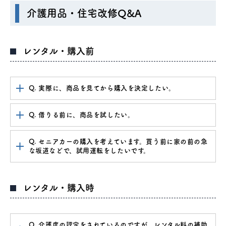
介護用品・住宅改修Q&A
レンタル・購入前
Q. 実際に、商品を見てから購入を決定したい。
Q. 借りる前に、商品を試したい。
Q. セニアカーの購入を考えています。買う前に家の前の急
な坂道などで、試用運転をしたいです。
レンタル・購入時
Q. 介護度の認定をされているのですが、レンタル料の補助