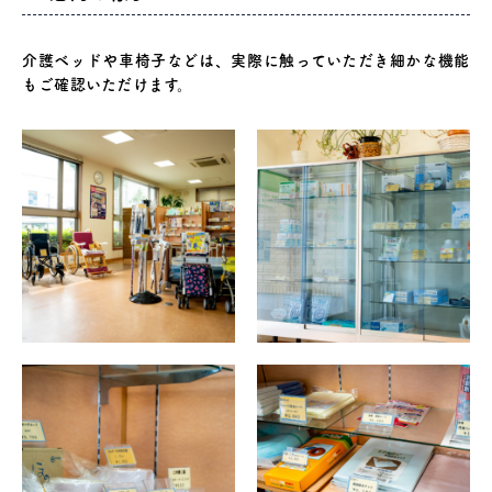
介護ベッドや車椅子などは、実際に触っていただき細かな機能
もご確認いただけます。