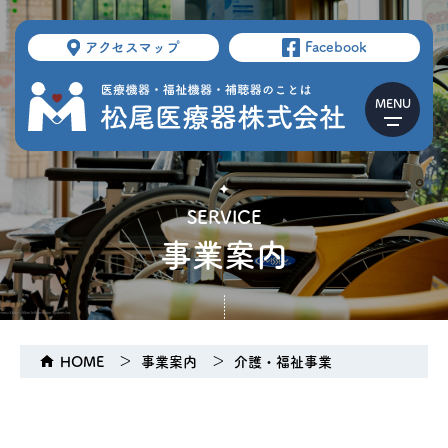
アクセスマップ
Facebook
SERVICE
事業案内
HOME
事業案内
介護・福祉事業