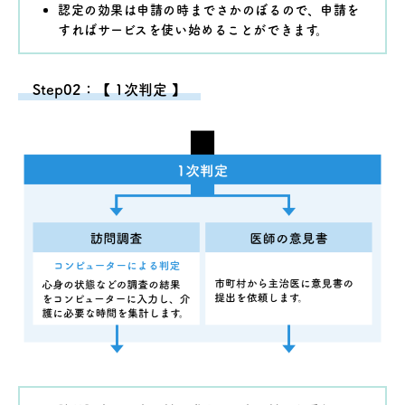
認定の効果は申請の時までさかのぼるので、申請を
すればサービスを使い始めることができます。
Step02：【 1次判定 】