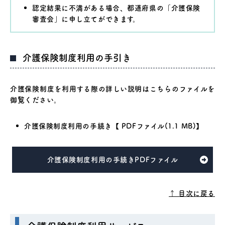
認定結果に不満がある場合、都道府県の「介護保険
審査会」に申し立てができます。
介護保険制度利用の手引き
介護保険制度を利用する際の詳しい説明はこちらのファイルを
御覧ください。
介護保険制度利用の手続き【 PDFファイル(1.1 MB)】
介護保険制度利用の手続きPDFファイル
↑ 目次に戻る