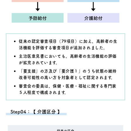
従来の認定審査項目（79項目）に加え、高齢者の生
活機能を評価する審査項目が追加されました。
主治医意見書においても、高齢者の生活機能の評価
が拡充されています。
「要支援」の方及び「要介護１」のうち状態の維持
改善可能性の高い方を対象者として認定されます。
審査会の委員は、保健・医療・福祉に関する専門家
５人程度で構成されます。
Step04：【 介護区分 】