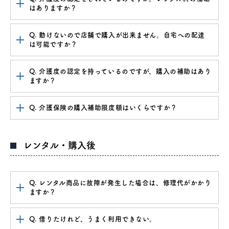
はありますか？
Q. 動けないので店舗で購入が出来ません。自宅への配達
は可能ですか？
Q. 介護度の認定を持っているのですが、購入の補助はあり
ますか？
Q. 介護保険の購入補助限度額はいくらですか？
レンタル・購入後
Q. レンタル商品に故障が発生した場合は、修理代がかかり
ますか？
Q. 借りたけれど、うまく利用できない。