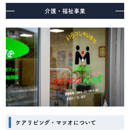
介護・福祉事業
ケアリビング・マツオについて