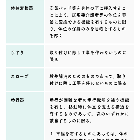
体位変換器
空気パッド等を身体の下に挿入するこ
とにより、居宅要介護者等の体位を容
易に変換できる機能を有するものに限
り、体位の保持のみを目的とするもの
を除く
手すり
取り付けに際し工事を伴わないものに
限る
スロープ
段差解消のためのものであって、取り
付けに際し工事を伴わないものに限る
歩行器
歩行が困難な者の歩行機能を補う機能
を有し、移動時に体重を支える構造を
有するものであって、次のいずれかに
該当するものに限る。
車輪を有するものにあっては、体の