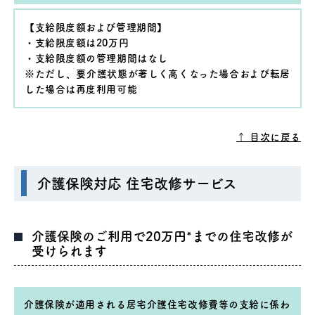
【支給限度額および管理期間】
・支給限度額は20万円
・支給限度額の管理期間はなし
※ただし、要介護状態が著しく高くなった場合および転居
した場合は再度利用可能
↑ 目次に戻る
介護保険対応 住宅改修サービス
介護保険のご利用で20万円*までの住宅改修が
受けられます
介護保険が適用される居宅介護住宅改修費等の支給に係わ