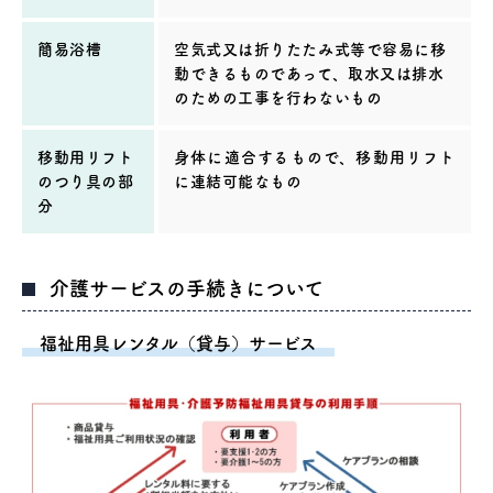
簡易浴槽
空気式又は折りたたみ式等で容易に移
動できるものであって、取水又は排水
のための工事を行わないもの
移動用リフト
身体に適合するもので、移動用リフト
のつり具の部
に連結可能なもの
分
介護サービスの手続きについて
福祉用具レンタル（貸与）サービス