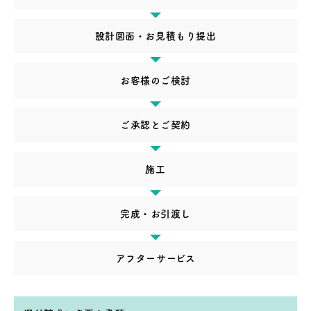
設計図面・お見積もり提出
お客様のご検討
ご承認とご契約
施工
完成・お引渡し
アフターサービス