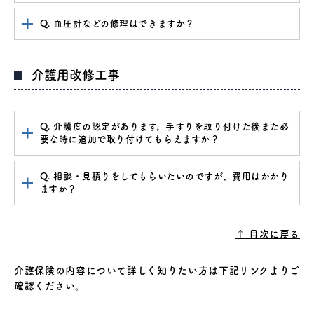
Q. 血圧計などの修理はできますか？
介護用改修工事
Q. 介護度の認定があります。手すりを取り付けた後また必
要な時に追加で取り付けてもらえますか？
Q. 相談・見積りをしてもらいたいのですが、費用はかかり
ますか？
↑ 目次に戻る
介護保険の内容について詳しく知りたい方は下記リンクよりご
確認ください。