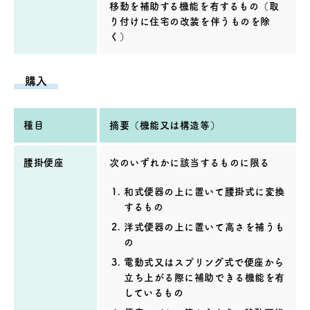
移動を補助する機能を有するもの（取
り付けに住宅の改装を伴うものを除
く）
購入
種目
摘要（機能又は構造等）
腰掛便座
次のいずれかに該当するものに限る
和式便器の上に置いて腰掛式に変換
するもの
洋式便器の上に置いて高さを補うも
の
電動式又はスプリング式で便座から
立ち上がる際に補助できる機能を有
しているもの