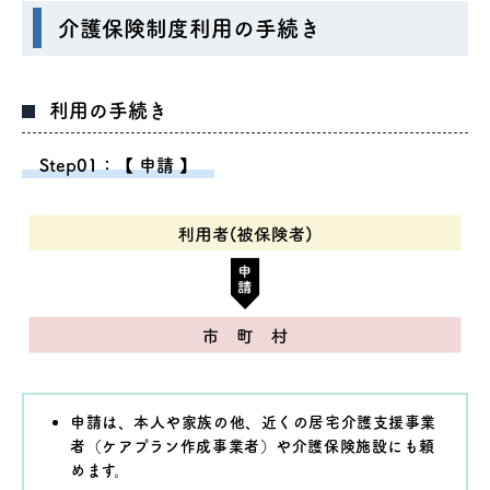
介護保険制度利用の手続き
利用の手続き
Step01：【 申請 】
申請は、本人や家族の他、近くの居宅介護支援事業
者（ケアプラン作成事業者）や介護保険施設にも頼
めます。