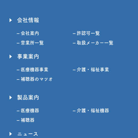
会社情報
– 会社案内
– 許認可一覧
– 営業所一覧
– 取扱メーカー一覧
事業案内
– 医療機器事業
– 介護・福祉事業
– 補聴器のマツオ
製品案内
– 医療機器
– 介護・福祉機器
– 補聴器
ニュース