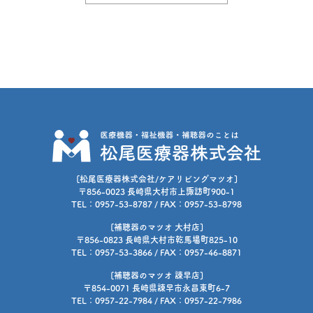
[松尾医療器株式会社/ケアリビングマツオ]
〒856-0023 長崎県大村市上諏訪町900-1
TEL：0957-53-8787 / FAX：0957-53-8798
[補聴器のマツオ 大村店]
〒856-0823 長崎県大村市乾馬場町825-10
TEL：0957-53-3866 / FAX：0957-46-8871
[補聴器のマツオ 諫早店]
〒854-0071 長崎県諫早市永昌東町6-7
TEL：0957-22-7984 / FAX：0957-22-7986