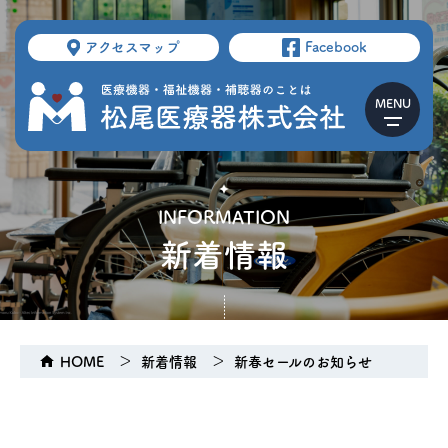
アクセスマップ
Facebook
INFORMATION
新着情報
HOME
新着情報
新春セールのお知らせ