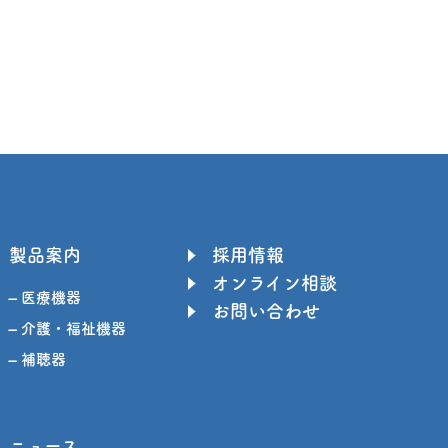
製品案内
採用情報
オンライン相談
– 医療機器
お問い合わせ
– 介護・福祉機器
– 補聴器
ニュース