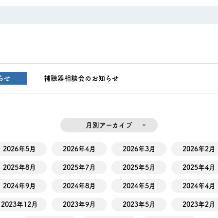
補聴器相談会のお知らせ
らせ
月別アーカイブ
2026年5月
2026年4月
2026年3月
2026年2月
2025年8月
2025年7月
2025年5月
2025年4月
2024年9月
2024年8月
2024年5月
2024年4月
2023年12月
2023年9月
2023年5月
2023年2月