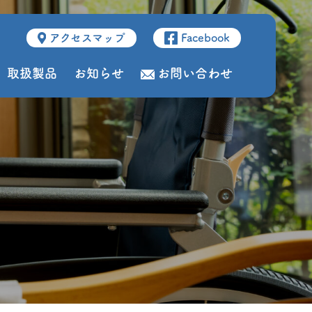
アクセスマップ
Facebook
取扱製品
お知らせ
お問い合わせ