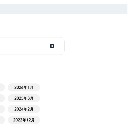
2026年1月
2025年3月
2024年2月
2022年12月