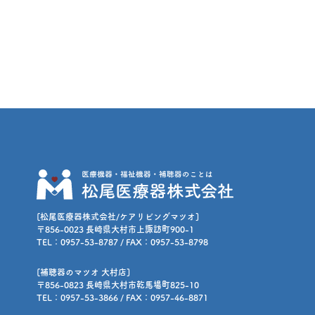
[松尾医療器株式会社/ケアリビングマツオ]
〒856-0023 長崎県大村市上諏訪町900-1
TEL：0957-53-8787 / FAX：0957-53-8798
[補聴器のマツオ 大村店]
〒856-0823 長崎県大村市乾馬場町825-10
TEL：0957-53-3866 / FAX：0957-46-8871