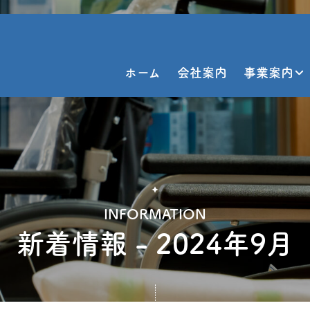
ホーム
会社案内
事業案内
INFORMATION
新着情報 - 2024年9月