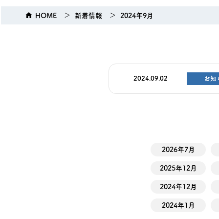
HOME
新着情報
2024年9月
2024.09.02
お知
2026年7月
2025年12月
2024年12月
2024年1月