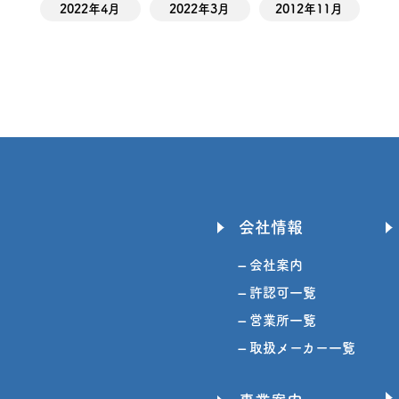
2022年4月
2022年3月
2012年11月
会社情報
– 会社案内
– 許認可一覧
– 営業所一覧
– 取扱メーカー一覧