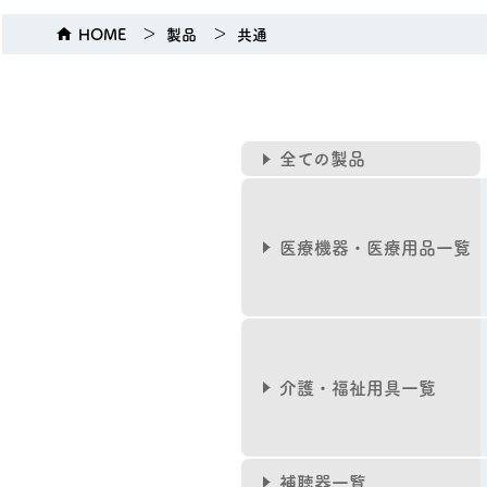
HOME
製品
共通
全ての製品
医療機器・医療用品一覧
介護・福祉用具一覧
補聴器一覧