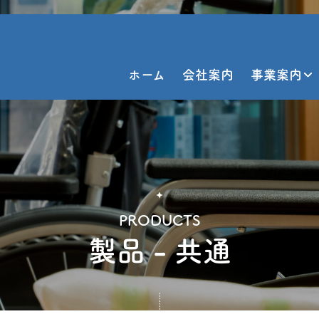
ホーム
会社案内
事業案内
PRODUCTS
製品 - 共通