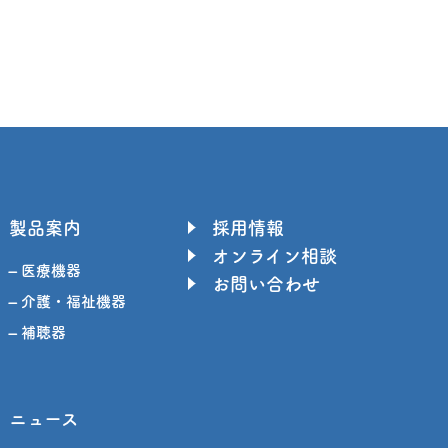
製品案内
採用情報
オンライン相談
– 医療機器
お問い合わせ
– 介護・福祉機器
– 補聴器
ニュース