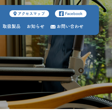
アクセスマップ
Facebook
取扱製品
お知らせ
お問い合わせ