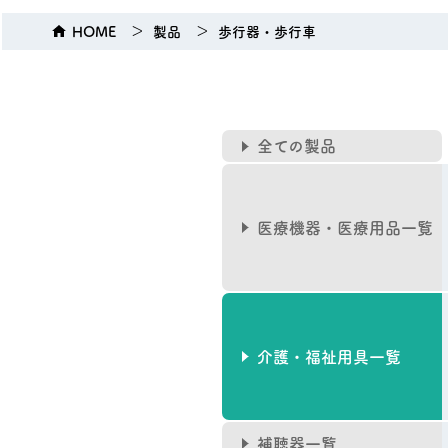
HOME
製品
歩行器・歩行車
全ての製品
医療機器・医療用品一覧
介護・福祉用具一覧
補聴器一覧