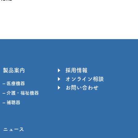
製品案内
採用情報
オンライン相談
– 医療機器
お問い合わせ
– 介護・福祉機器
– 補聴器
ニュース