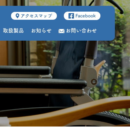
アクセスマップ
Facebook
取扱製品
お知らせ
お問い合わせ