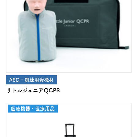
AED・訓練用資機材
リトルジュニアQCPR
医療機器・医療用品