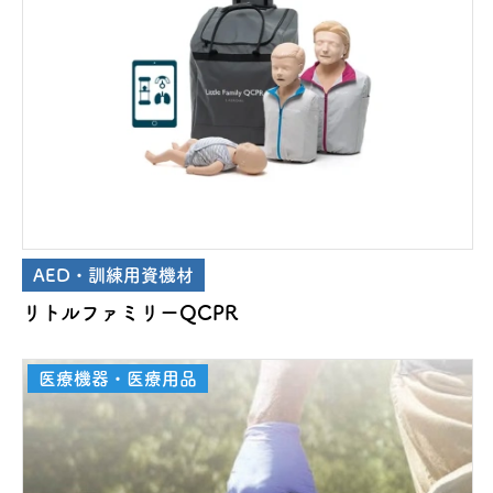
AED・訓練用資機材
リトルファミリーQCPR
医療機器・医療用品