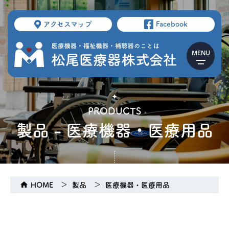
アクセスマップ
Facebook
PRODUCTS
製品 - 医療機器・医療用品
HOME
製品
医療機器・医療用品