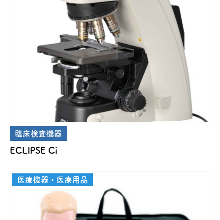
臨床検査機器
ECLIPSE Ci
医療機器・医療用品