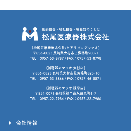
[松尾医療器株式会社/ケアリビングマツオ]
〒856-0023 長崎県大村市上諏訪町900-1
TEL：0957-53-8787 / FAX：0957-53-8798
[補聴器のマツオ 大村店]
〒856-0823 長崎県大村市乾馬場町825-10
TEL：0957-53-3866 / FAX：0957-46-8871
[補聴器のマツオ 諫早店]
〒854-0071 長崎県諫早市永昌東町6-7
TEL：0957-22-7984 / FAX：0957-22-7986
会社情報