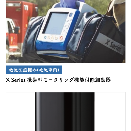
救急医療機器(救急車内)
X Series 携帯型モニタリング機能付除細動器