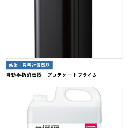
感染・災害対策商品
自動手指消毒器 プロテゲートプライム