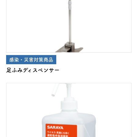
感染・災害対策商品
足ふみディスペンサー