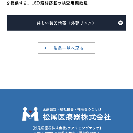
を提供する、LED照明搭載の検査用顕微鏡
詳しい製品情報（外部リンク）
製品一覧へ戻る
[松尾医療器株式会社/ケアリビングマツオ]