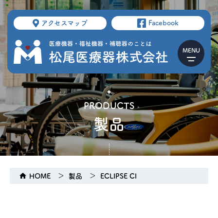
アクセスマップ
Facebook
PRODUCTS
製品
HOME
製品
ECLIPSE CI