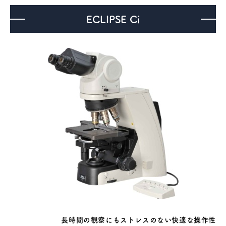
ECLIPSE Ci
医療機器事業
介護・福祉事業
補聴器のマツオ
長時間の観察にもストレスのない快適な操作性