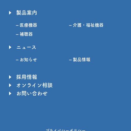
製品案内
– 医療機器
– 介護・福祉機器
– 補聴器
ニュース
– お知らせ
– 製品情報
採用情報
オンライン相談
お問い合わせ
プライバシーポリシー