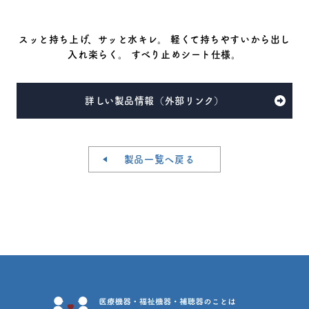
スッと持ち上げ、サッと水キレ。 軽くて持ちやすいから出し
入れ楽らく。 すべり止めシート仕様。
詳しい製品情報（外部リンク）
製品一覧へ戻る