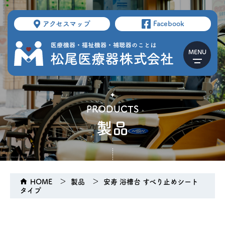
アクセスマップ
Facebook
PRODUCTS
製品
HOME
製品
安寿 浴槽台 すべり止めシート
タイプ