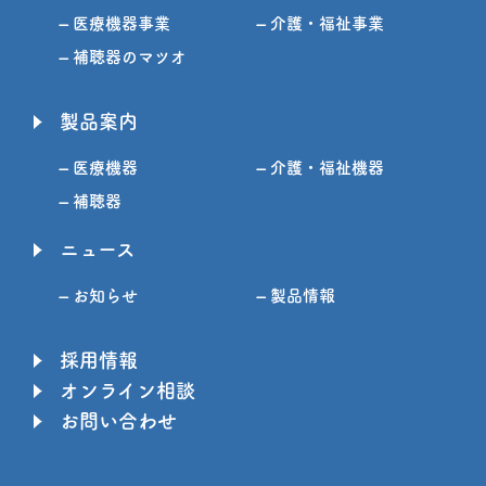
– 医療機器事業
– 介護・福祉事業
– 補聴器のマツオ
製品案内
– 医療機器
– 介護・福祉機器
– 補聴器
ニュース
– お知らせ
– 製品情報
採用情報
オンライン相談
お問い合わせ