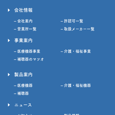
会社情報
– 会社案内
– 許認可一覧
– 営業所一覧
– 取扱メーカー一覧
事業案内
– 医療機器事業
– 介護・福祉事業
– 補聴器のマツオ
製品案内
– 医療機器
– 介護・福祉機器
– 補聴器
ニュース