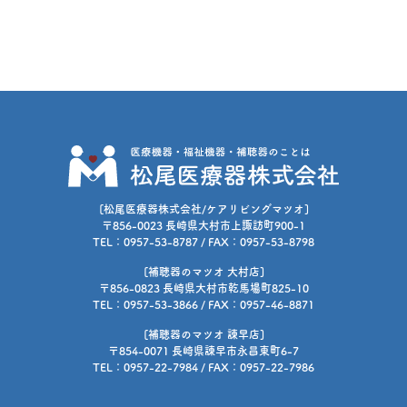
[松尾医療器株式会社/ケアリビングマツオ]
〒856-0023 長崎県大村市上諏訪町900-1
TEL：0957-53-8787 / FAX：0957-53-8798
[補聴器のマツオ 大村店]
〒856-0823 長崎県大村市乾馬場町825-10
TEL：0957-53-3866 / FAX：0957-46-8871
[補聴器のマツオ 諫早店]
〒854-0071 長崎県諫早市永昌東町6-7
TEL：0957-22-7984 / FAX：0957-22-7986