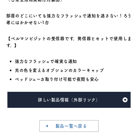
部屋のどこにいても強力なフラッシュで通知を逃さない！ろう
者にはかかせない1台
【ベルマンビジットの受信器です。発信器とセットで使用しま
す。】
強力なフラッシュで確実な通知
光の色を変えるオプションのカラーキャップ
ベッドシェーカ取り付け可能で夜間も安心
詳しい製品情報（外部リンク）
製品一覧へ戻る