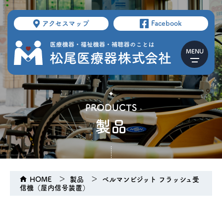
アクセスマップ
Facebook
PRODUCTS
製品
HOME
製品
ベルマンビジット フラッシュ受
信機（屋内信号装置）