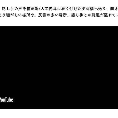
、話し手の声を補聴器/人工内耳に取り付けた受信機へ送り、聞き
まう騒がしい場所や、反響の多い場所、話し手との距離が離れて