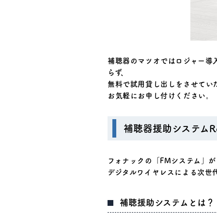
補聴器のマツオではロジャー導
らず、
無料で試用貸し出しをさせてい
お気軽にお申し付けください。
補聴器援助システムR
フォナックの「FMシステム」が「
デジタルワイヤレスによる次世
補聴援助システムとは？