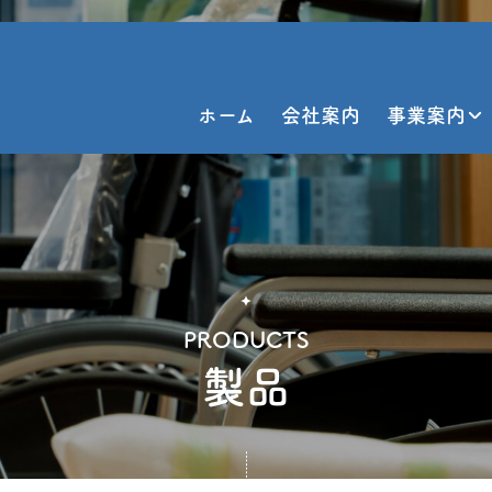
ホーム
会社案内
事業案内
PRODUCTS
製品