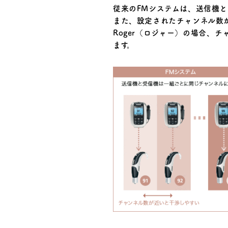
従来のFMシステムは、送信機
また、設定されたチャンネル数
Roger（ロジャー）の場合、
ます。