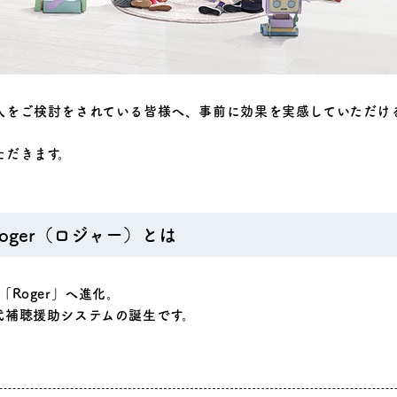
入をご検討をされている皆様へ、事前に効果を実感していただけ
ただきます。
oger（ロジャー）とは
Roger」へ進化。
代補聴援助システムの誕生です。