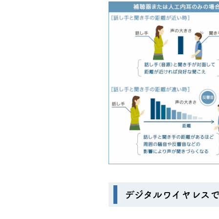
デジタルワイヤレス