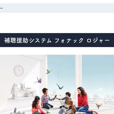
ャー
補聴援助システム フォナック ロジャー