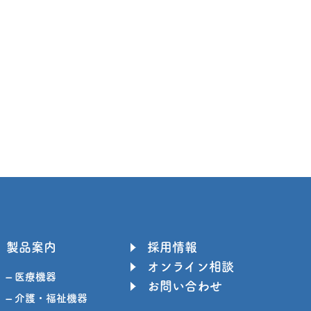
製品案内
採用情報
オンライン相談
– 医療機器
お問い合わせ
– 介護・福祉機器