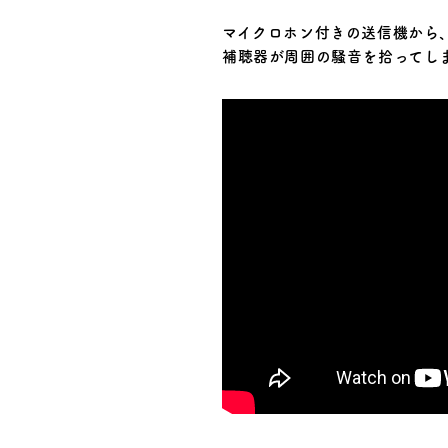
マイクロホン付きの送信機から
補聴器が周囲の騒音を拾ってし