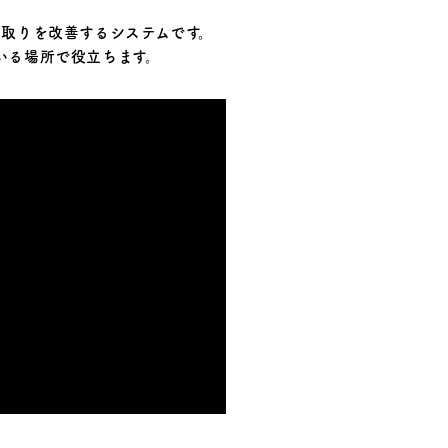
取りを改善するシステムです。
いる場所で役立ちます。