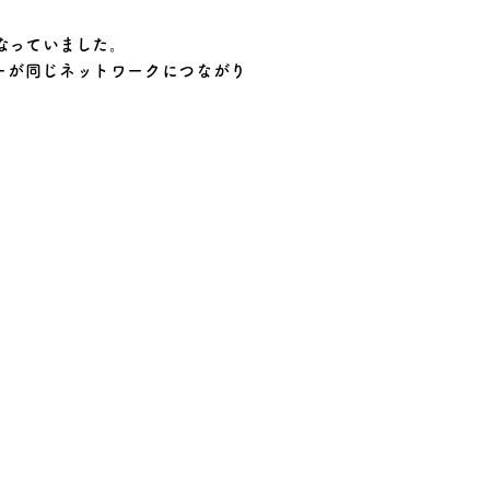
なっていました。
カーが同じネットワークにつながり