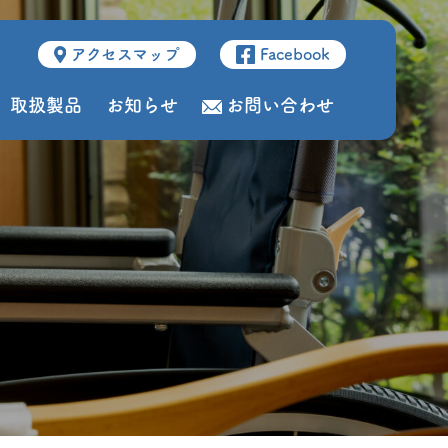
アクセスマップ
Facebook
取扱製品
お知らせ
お問い合わせ