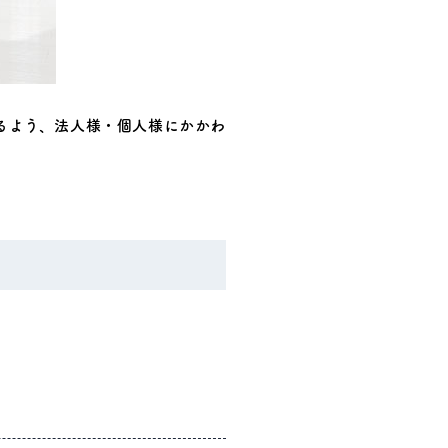
るよう、法人様・個人様にかかわ