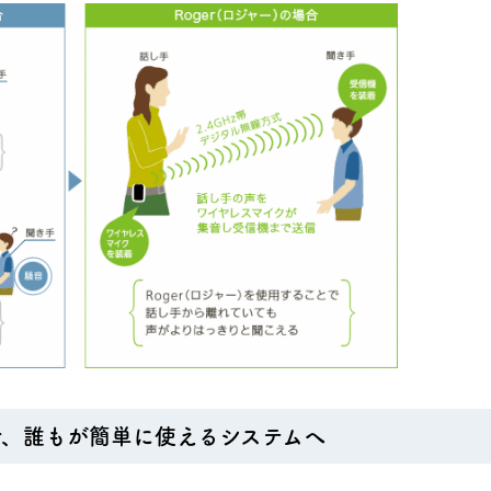
で、誰もが簡単に使えるシステムへ