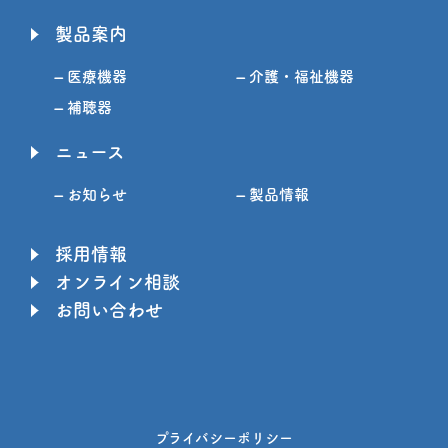
製品案内
– 医療機器
– 介護・福祉機器
– 補聴器
ニュース
– お知らせ
– 製品情報
採用情報
オンライン相談
お問い合わせ
プライバシーポリシー