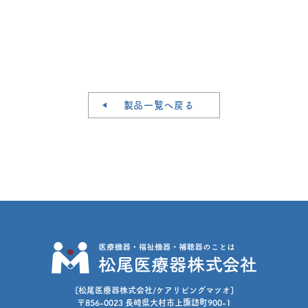
製品一覧へ戻る
[松尾医療器株式会社/ケアリビングマツオ]
〒856-0023 長崎県大村市上諏訪町900-1