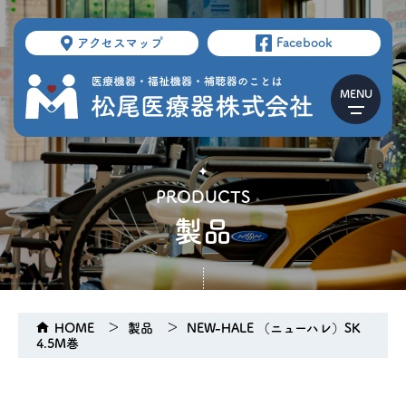
アクセスマップ
Facebook
PRODUCTS
製品
HOME
製品
NEW-HALE （ニューハレ）SK
4.5M巻