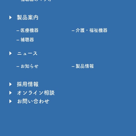
製品案内
– 医療機器
– 介護・福祉機器
– 補聴器
ニュース
– お知らせ
– 製品情報
採用情報
オンライン相談
お問い合わせ