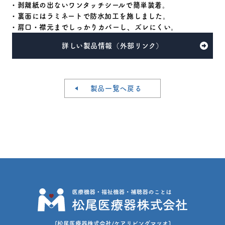
・剥離紙の出ないワンタッチシールで簡単装着。
・裏面にはラミネートで防水加工を施しました。
・肩口・襟元までしっかりカバーし、ズレにくい。
詳しい製品情報（外部リンク）
製品一覧へ戻る
[松尾医療器株式会社/ケアリビングマツオ]