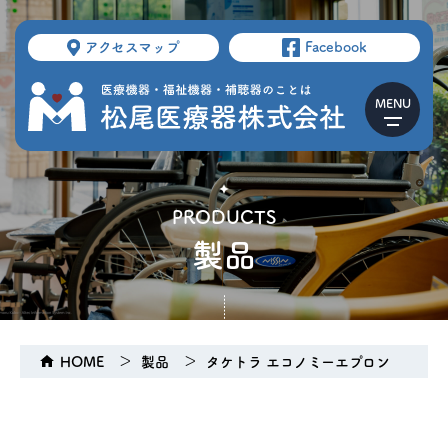
アクセスマップ
Facebook
PRODUCTS
製品
HOME
製品
タケトラ エコノミーエプロン