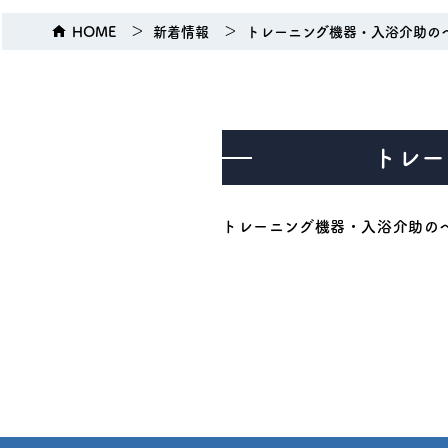
HOME
新着情報
トレーニング機器・入浴介助の
トレー
トレーニング機器・入浴介助の