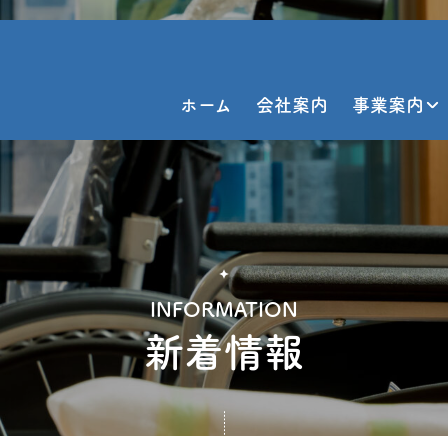
ホーム
会社案内
事業案内
INFORMATION
新着情報