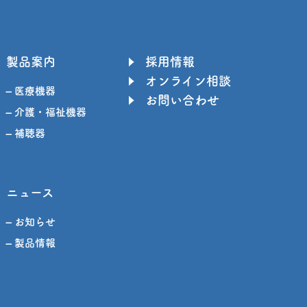
製品案内
採用情報
オンライン相談
– 医療機器
お問い合わせ
– 介護・福祉機器
– 補聴器
ニュース
– お知らせ
– 製品情報