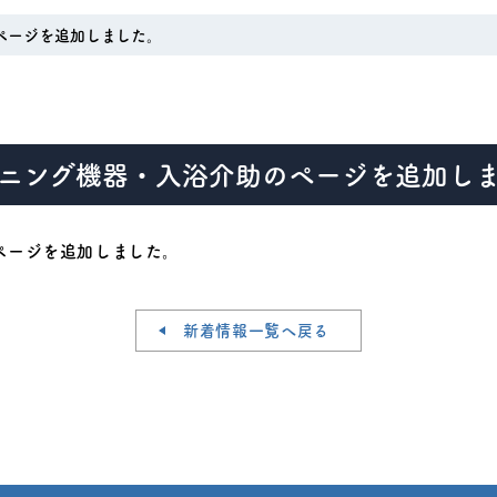
ページを追加しました。
ニング機器・入浴介助のページを追加し
ページを追加しました。
新着情報一覧へ戻る