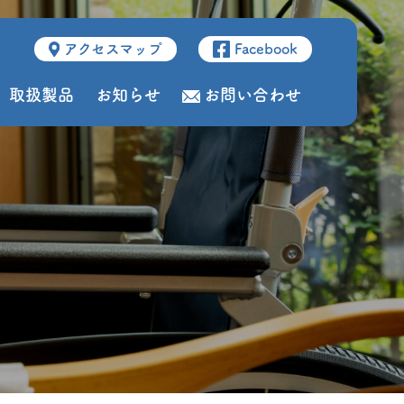
アクセスマップ
Facebook
取扱製品
お知らせ
お問い合わせ