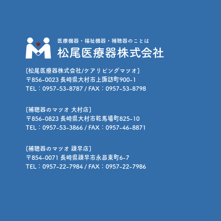
[松尾医療器株式会社/ケアリビングマツオ]
〒856-0023 長崎県大村市上諏訪町900-1
TEL：0957-53-8787 / FAX：0957-53-8798
[補聴器のマツオ 大村店]
〒856-0823 長崎県大村市乾馬場町825-10
TEL：0957-53-3866 / FAX：0957-46-8871
[補聴器のマツオ 諫早店]
〒854-0071 長崎県諫早市永昌東町6-7
TEL：0957-22-7984 / FAX：0957-22-7986