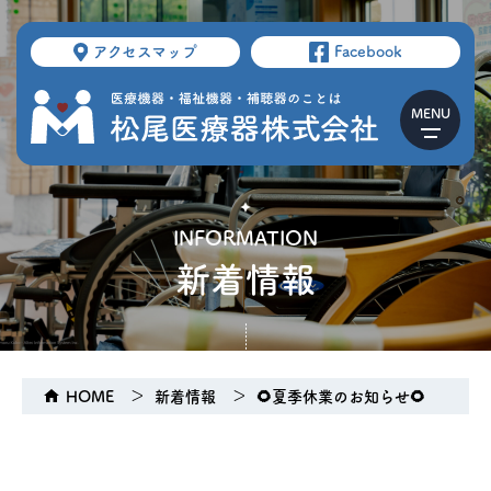
アクセスマップ
Facebook
INFORMATION
新着情報
HOME
新着情報
🌻夏季休業のお知らせ🌻