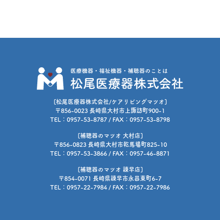
[松尾医療器株式会社/ケアリビングマツオ]
〒856-0023 長崎県大村市上諏訪町900-1
TEL：0957-53-8787 / FAX：0957-53-8798
[補聴器のマツオ 大村店]
〒856-0823 長崎県大村市乾馬場町825-10
TEL：0957-53-3866 / FAX：0957-46-8871
[補聴器のマツオ 諫早店]
〒854-0071 長崎県諫早市永昌東町6-7
TEL：0957-22-7984 / FAX：0957-22-7986