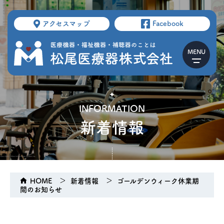
アクセスマップ
Facebook
INFORMATION
新着情報
HOME
新着情報
ゴールデンウィーク休業期
間のお知らせ