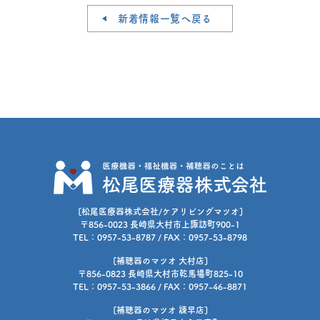
新着情報一覧へ戻る
[松尾医療器株式会社/ケアリビングマツオ]
〒856-0023 長崎県大村市上諏訪町900-1
TEL：0957-53-8787 / FAX：0957-53-8798
[補聴器のマツオ 大村店]
〒856-0823 長崎県大村市乾馬場町825-10
TEL：0957-53-3866 / FAX：0957-46-8871
[補聴器のマツオ 諫早店]