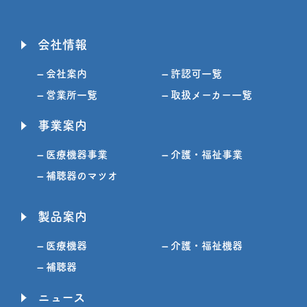
会社情報
– 会社案内
– 許認可一覧
– 営業所一覧
– 取扱メーカー一覧
事業案内
– 医療機器事業
– 介護・福祉事業
– 補聴器のマツオ
製品案内
– 医療機器
– 介護・福祉機器
– 補聴器
ニュース