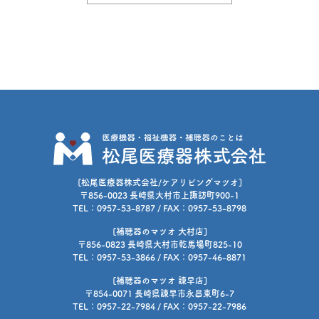
[松尾医療器株式会社/ケアリビングマツオ]
〒856-0023 長崎県大村市上諏訪町900-1
TEL：0957-53-8787 / FAX：0957-53-8798
[補聴器のマツオ 大村店]
〒856-0823 長崎県大村市乾馬場町825-10
TEL：0957-53-3866 / FAX：0957-46-8871
[補聴器のマツオ 諫早店]
〒854-0071 長崎県諫早市永昌東町6-7
TEL：0957-22-7984 / FAX：0957-22-7986